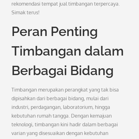
rekomendasi tempat jual timbangan terpercaya.
Simak terus!
Peran Penting
Timbangan dalam
Berbagai Bidang
Timbangan merupakan perangkat yang tak bisa
dipisahkan dari berbagai bidang, mulai dari
industri, perdagangan, laboratorium, hingga
kebutuhan rumah tangga. Dengan kemajuan
teknologi, timbangan kini hadir dalam berbagai
varian yang disesuaikan dengan kebutuhan