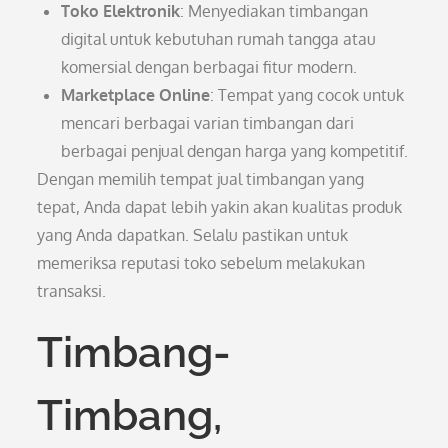
Toko Elektronik
: Menyediakan timbangan
digital untuk kebutuhan rumah tangga atau
komersial dengan berbagai fitur modern.
Marketplace Online
: Tempat yang cocok untuk
mencari berbagai varian timbangan dari
berbagai penjual dengan harga yang kompetitif.
Dengan memilih tempat jual timbangan yang
tepat, Anda dapat lebih yakin akan kualitas produk
yang Anda dapatkan. Selalu pastikan untuk
memeriksa reputasi toko sebelum melakukan
transaksi.
Timbang-
Timbang,