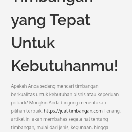
yang Tepat
Untuk
Kebutuhanmu!
Apakah Anda sedang mencari timbangan
berkualitas untuk kebutuhan bisnis atau keperluan
pribadi? Mungkin Anda bingung menentukan
pilihan terbaik.
https://jual-timbangan.com
Tenang,
artikel ini akan membahas segala hal tentang
timbangan, mulai dari jenis, kegunaan, hingga