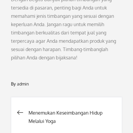
tersedia di pasaran, penting bagi Anda untuk
memahami jenis timbangan yang sesuai dengan
keperluan Anda. Jangan ragu untuk memilih
timbangan berkualitas dari tempat jual yang
terpercaya agar Anda mendapatkan produk yang
sesuai dengan harapan. Timbang-timbanglah
pilihan Anda dengan bijaksana!
By
admin
Post
Menemukan Keseimbangan Hidup
Melalui Yoga
navigation