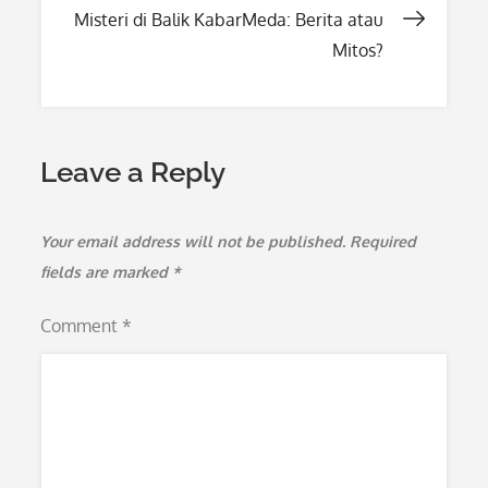
Misteri di Balik KabarMeda: Berita atau
Mitos?
Leave a Reply
Your email address will not be published.
Required
fields are marked
*
Comment
*