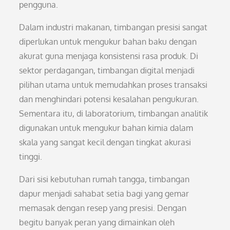
pengguna.
Dalam industri makanan, timbangan presisi sangat
diperlukan untuk mengukur bahan baku dengan
akurat guna menjaga konsistensi rasa produk. Di
sektor perdagangan, timbangan digital menjadi
pilihan utama untuk memudahkan proses transaksi
dan menghindari potensi kesalahan pengukuran.
Sementara itu, di laboratorium, timbangan analitik
digunakan untuk mengukur bahan kimia dalam
skala yang sangat kecil dengan tingkat akurasi
tinggi.
Dari sisi kebutuhan rumah tangga, timbangan
dapur menjadi sahabat setia bagi yang gemar
memasak dengan resep yang presisi. Dengan
begitu banyak peran yang dimainkan oleh