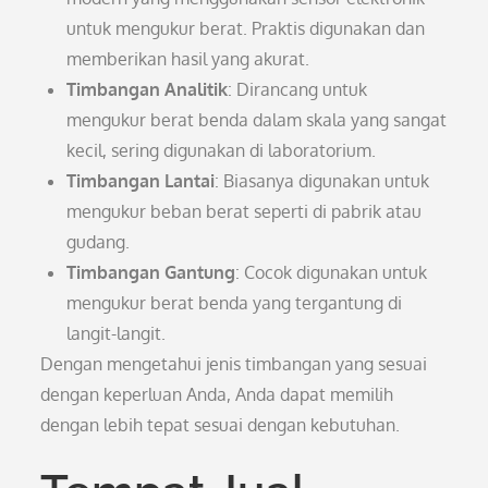
untuk mengukur berat. Praktis digunakan dan
memberikan hasil yang akurat.
Timbangan Analitik
: Dirancang untuk
mengukur berat benda dalam skala yang sangat
kecil, sering digunakan di laboratorium.
Timbangan Lantai
: Biasanya digunakan untuk
mengukur beban berat seperti di pabrik atau
gudang.
Timbangan Gantung
: Cocok digunakan untuk
mengukur berat benda yang tergantung di
langit-langit.
Dengan mengetahui jenis timbangan yang sesuai
dengan keperluan Anda, Anda dapat memilih
dengan lebih tepat sesuai dengan kebutuhan.