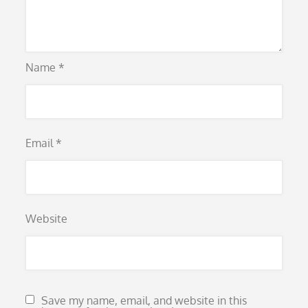
Name
*
Email
*
Website
Save my name, email, and website in this