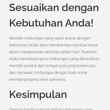
Sesuaikan dengan
Kebutuhan Anda!
Memilih timbangan yang tepat sesuai dengan
kebutuhan Anda akan memberikan manfaat besar
dalam menjalankan aktivitas sehari-hari. Pastikan
Anda memahami jenis timbangan yang dibutuhkan,
memilih produk dari tempat jual yang terpercaya,
dan merawat timbangan dengan baik untuk
memperpanjang umur pakainya.
Kesimpulan
Dengan begitu banyak pilihan timbangan yang