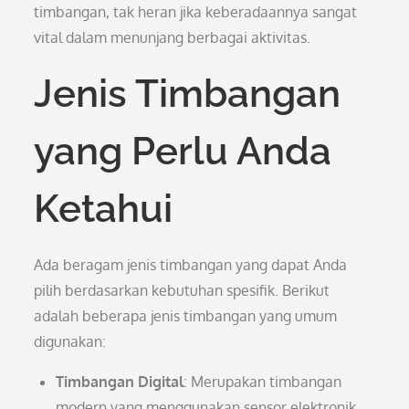
timbangan, tak heran jika keberadaannya sangat
vital dalam menunjang berbagai aktivitas.
Jenis Timbangan
yang Perlu Anda
Ketahui
Ada beragam jenis timbangan yang dapat Anda
pilih berdasarkan kebutuhan spesifik. Berikut
adalah beberapa jenis timbangan yang umum
digunakan:
Timbangan Digital
: Merupakan timbangan
modern yang menggunakan sensor elektronik