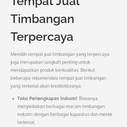
Tempat Jual
Timbangan
Terpercaya
Memilih tempat jual timbangan yang terpercaya
juga merupakan langkah penting untuk
mendapatkan produk berkualitas. Berikut
beberapa rekomendasi tempat jual timbangan
yang terkenal akan kredibilitasnya:
Toko Perlengkapan Industri
: Biasanya
menyediakan berbagai macam timbangan
industri dengan berbagai kapasitas dan merek
terkenal.