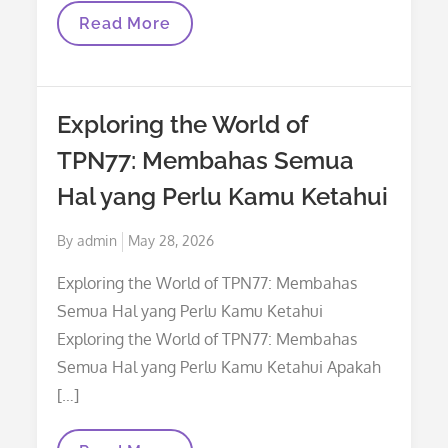
Berkreasi
Read More
Dengan
Dukcorp:
Menemukan
Inspirasi
Melalui
Exploring the World of
Dukungan
Korporasi
TPN77: Membahas Semua
Hal yang Perlu Kamu Ketahui
Posted
By
admin
May 28, 2026
on
Exploring the World of TPN77: Membahas
Semua Hal yang Perlu Kamu Ketahui
Exploring the World of TPN77: Membahas
Semua Hal yang Perlu Kamu Ketahui Apakah
[…]