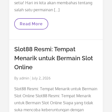
setia! Hari ini kita akan membahas tentang
salah satu permainan […]
Keasyikan
Read More
Bermain
Slot
Online
Resmi
Slot88 Resmi: Tempat
Menarik untuk Bermain Slot
Online
Posted
By
admin
July 2, 2026
on
Slot88 Resmi: Tempat Menarik untuk Bermain
Slot Online Slot88 Resmi: Tempat Menarik
untuk Bermain Slot Online Siapa yang tidak
suka mencoba keberuntungan dengan