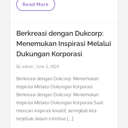
JIN33
Read More
Alternatif:
Platform
Baru
Untuk
Pengalaman
Berkreasi dengan Dukcorp:
Menyenangkan
Dalam
Menemukan Inspirasi Melalui
Bermain
Game
Dukungan Korporasi
Online
Posted
By
admin
June 2, 2026
on
Berkreasi dengan Dukcorp: Menemukan
Inspirasi Melalui Dukungan Korporasi
Berkreasi dengan Dukcorp: Menemukan
Inspirasi Melalui Dukungan Korporasi Saat
mencari inspirasi kreatif, seringkali kita
terjebak dalam rutinitas […]