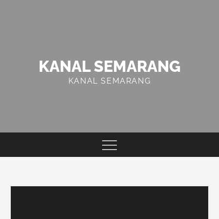
Skip
to
content
KANAL SEMARANG
KANAL SEMARANG