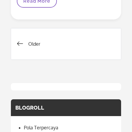
Exploring
Read More
The
World
Of
TPN77:
Membahas
Semua
Hal
Posts
Yang
Older
Perlu
Kamu
Ketahui
navigation
BLOGROLL
Pola Terpercaya