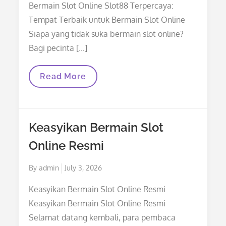
Bermain Slot Online Slot88 Terpercaya:
Tempat Terbaik untuk Bermain Slot Online
Siapa yang tidak suka bermain slot online?
Bagi pecinta […]
Slot88
Read More
Terpercaya:
Tempat
Terbaik
Untuk
Bermain
Keasyikan Bermain Slot
Slot
Online
Online Resmi
Posted
By
admin
July 3, 2026
on
Keasyikan Bermain Slot Online Resmi
Keasyikan Bermain Slot Online Resmi
Selamat datang kembali, para pembaca