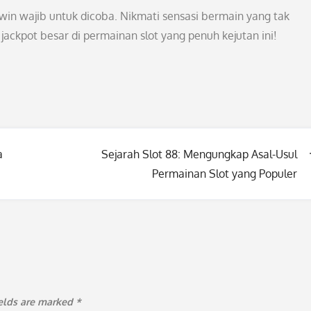
win wajib untuk dicoba. Nikmati sensasi bermain yang tak
kpot besar di permainan slot yang penuh kejutan ini!
a
Sejarah Slot 88: Mengungkap Asal-Usul
Permainan Slot yang Populer
ields are marked
*