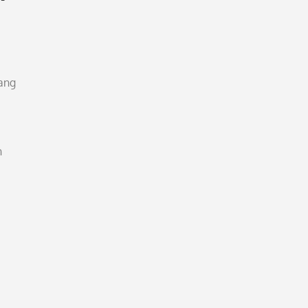
ang
n