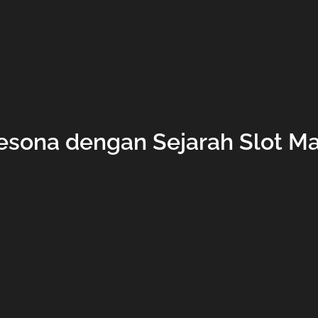
esona dengan Sejarah Slot M