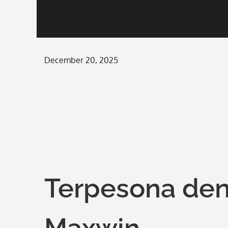
Posted
December 20, 2025
on
Terpesona den
Maxwin