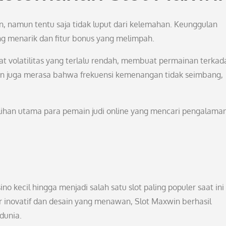
 namun tentu saja tidak luput dari kelemahan. Keunggulan
 menarik dan fitur bonus yang melimpah.
 volatilitas yang terlalu rendah, membuat permainan terkad
in juga merasa bahwa frekuensi kemenangan tidak seimbang,
lihan utama para pemain judi online yang mencari pengalama
o kecil hingga menjadi salah satu slot paling populer saat ini
r inovatif dan desain yang menawan, Slot Maxwin berhasil
dunia.