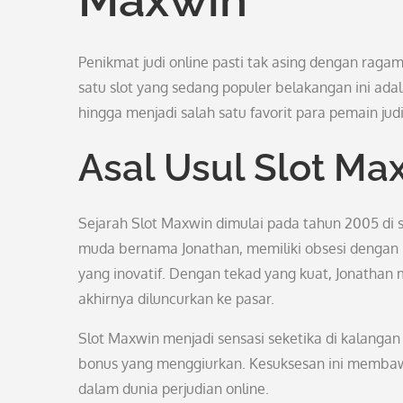
Penikmat judi online pasti tak asing dengan raga
satu slot yang sedang populer belakangan ini a
hingga menjadi salah satu favorit para pemain judi
Asal Usul Slot Ma
Sejarah Slot Maxwin dimulai pada tahun 2005 di 
muda bernama Jonathan, memiliki obsesi dengan
yang inovatif. Dengan tekad yang kuat, Jonath
akhirnya diluncurkan ke pasar.
Slot Maxwin menjadi sensasi seketika di kalanga
bonus yang menggiurkan. Kesuksesan ini membaw
dalam dunia perjudian online.