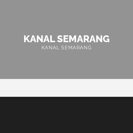
KANAL SEMARANG
KANAL SEMARANG