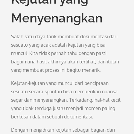
Menyenangkan
Salah satu daya tarik membuat dokumentasi dari
sesuatu yang acak adalah kejutan yang bisa
muncul. Kita tidak pernah tahu dengan pasti
bagaimana hasil akhirnya akan terlihat, dan itulah
yang membuat proses ini begitu menarik.
Kejutan-kejutan yang muncul dari penciptaan
sesuatu secara spontan bisa memberikan nuansa
segar dan menyenangkan. Terkadang, hal-hal kecil
yang tidak terduga justru menjadi momen paling
berkesan dalam sebuah dokumentasi.
Dengan menjadikan kejutan sebagai bagian dari