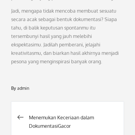
Jadi, mengapa tidak mencoba membuat sesuatu
secara acak sebagai bentuk dokumentasi? Siapa
tahu, di balik keputusan spontanmu itu
tersembunyi hasil yang jauh melebihi
ekspektasimu. Jadilah pemberani, jelajahi
kreativitasmu, dan biarkan hasil akhirnya menjadi
pesona yang menginspirasi banyak orang.
By
admin
Post
Menemukan Keceriaan dalam
DokumentasiGacor