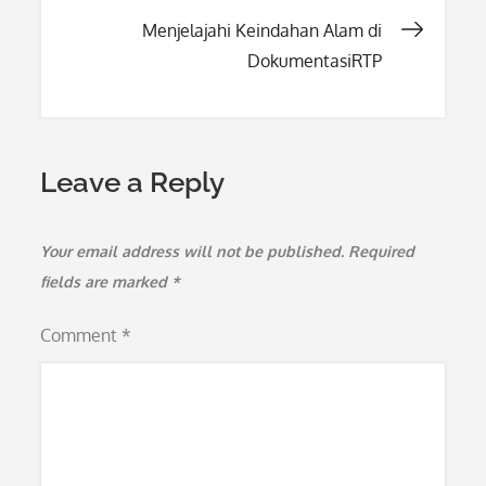
navigation
Menjelajahi Keindahan Alam di
DokumentasiRTP
Leave a Reply
Your email address will not be published.
Required
fields are marked
*
Comment
*