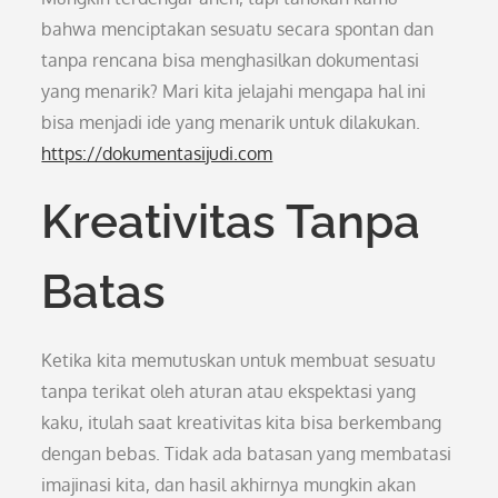
bahwa menciptakan sesuatu secara spontan dan
tanpa rencana bisa menghasilkan dokumentasi
yang menarik? Mari kita jelajahi mengapa hal ini
bisa menjadi ide yang menarik untuk dilakukan.
https://dokumentasijudi.com
Kreativitas Tanpa
Batas
Ketika kita memutuskan untuk membuat sesuatu
tanpa terikat oleh aturan atau ekspektasi yang
kaku, itulah saat kreativitas kita bisa berkembang
dengan bebas. Tidak ada batasan yang membatasi
imajinasi kita, dan hasil akhirnya mungkin akan