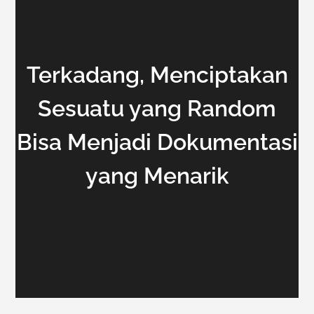
Terkadang, Menciptakan
Sesuatu yang Random
Bisa Menjadi Dokumentasi
yang Menarik