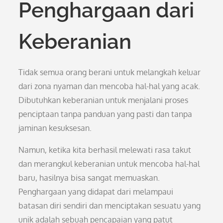
Penghargaan dari
Keberanian
Tidak semua orang berani untuk melangkah keluar
dari zona nyaman dan mencoba hal-hal yang acak.
Dibutuhkan keberanian untuk menjalani proses
penciptaan tanpa panduan yang pasti dan tanpa
jaminan kesuksesan.
Namun, ketika kita berhasil melewati rasa takut
dan merangkul keberanian untuk mencoba hal-hal
baru, hasilnya bisa sangat memuaskan.
Penghargaan yang didapat dari melampaui
batasan diri sendiri dan menciptakan sesuatu yang
unik adalah sebuah pencapaian yang patut