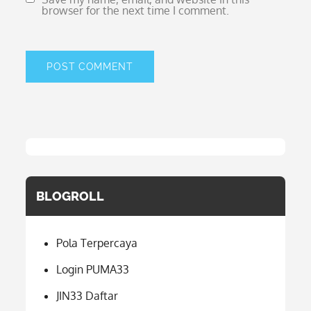
browser for the next time I comment.
BLOGROLL
Pola Terpercaya
Login PUMA33
JIN33 Daftar