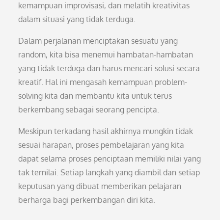
kemampuan improvisasi, dan melatih kreativitas
dalam situasi yang tidak terduga.
Dalam perjalanan menciptakan sesuatu yang
random, kita bisa menemui hambatan-hambatan
yang tidak terduga dan harus mencari solusi secara
kreatif. Hal ini mengasah kemampuan problem-
solving kita dan membantu kita untuk terus
berkembang sebagai seorang pencipta.
Meskipun terkadang hasil akhirnya mungkin tidak
sesuai harapan, proses pembelajaran yang kita
dapat selama proses penciptaan memiliki nilai yang
tak ternilai. Setiap langkah yang diambil dan setiap
keputusan yang dibuat memberikan pelajaran
berharga bagi perkembangan diri kita.