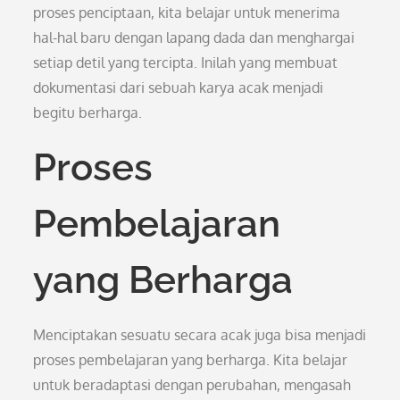
proses penciptaan, kita belajar untuk menerima
hal-hal baru dengan lapang dada dan menghargai
setiap detil yang tercipta. Inilah yang membuat
dokumentasi dari sebuah karya acak menjadi
begitu berharga.
Proses
Pembelajaran
yang Berharga
Menciptakan sesuatu secara acak juga bisa menjadi
proses pembelajaran yang berharga. Kita belajar
untuk beradaptasi dengan perubahan, mengasah