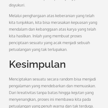
disyukuri.
Melalui penghargaan atas keberanian yang telah
kita tunjukkan, kita bisa merasakan kepuasan yang
mendalam dan kebanggaan atas karya yang telah
kita hasilkan. Inilah yang membuat proses
penciptaan sesuatu yang acak menjadi sebuah
petualangan yang tak terlupakan.
Kesimpulan
Menciptakan sesuatu secara random bisa menjadi
pengalaman yang mendebarkan dan memuaskan.
Dari kreativitas tanpa batas hingga kejutan yang
menyenangkan, proses ini membawa kita pada
petualangan yang penuh warna dan tak terduga.