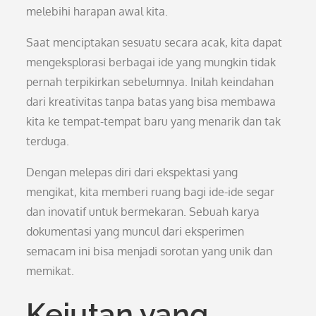
melebihi harapan awal kita.
Saat menciptakan sesuatu secara acak, kita dapat
mengeksplorasi berbagai ide yang mungkin tidak
pernah terpikirkan sebelumnya. Inilah keindahan
dari kreativitas tanpa batas yang bisa membawa
kita ke tempat-tempat baru yang menarik dan tak
terduga.
Dengan melepas diri dari ekspektasi yang
mengikat, kita memberi ruang bagi ide-ide segar
dan inovatif untuk bermekaran. Sebuah karya
dokumentasi yang muncul dari eksperimen
semacam ini bisa menjadi sorotan yang unik dan
memikat.
Kejutan yang