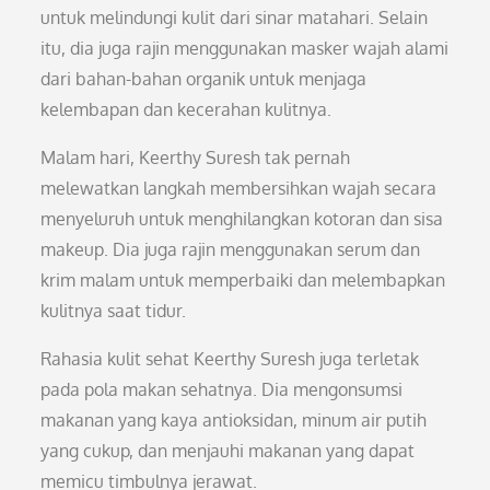
untuk melindungi kulit dari sinar matahari. Selain
itu, dia juga rajin menggunakan masker wajah alami
dari bahan-bahan organik untuk menjaga
kelembapan dan kecerahan kulitnya.
Malam hari, Keerthy Suresh tak pernah
melewatkan langkah membersihkan wajah secara
menyeluruh untuk menghilangkan kotoran dan sisa
makeup. Dia juga rajin menggunakan serum dan
krim malam untuk memperbaiki dan melembapkan
kulitnya saat tidur.
Rahasia kulit sehat Keerthy Suresh juga terletak
pada pola makan sehatnya. Dia mengonsumsi
makanan yang kaya antioksidan, minum air putih
yang cukup, dan menjauhi makanan yang dapat
memicu timbulnya jerawat.