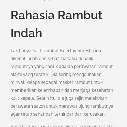
Rahasia Rambut
Indah
Tak hanya kulit, rambut Keerthy Suresh juga
dikenal indah dan sehat. Rahasia di balik
rambutnya yang cantik adalah perawatan rambut
alami yang teratur. Dia sering menggunakan
minyak kelapa sebagai masker rambut untuk
memberikan kelembapan dan menjaga kesehatan
kulit kepala. Selain itu, dia juga rajin melakukan
perawatan salon untuk merawat ujung rambutnya
agar tetap sehat dan terhindar dari kerusakan.
Keerthy Suresh juga menghindari penggunaan alat