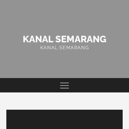
Skip
to
content
KANAL SEMARANG
KANAL SEMARANG