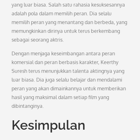
yang luar biasa. Salah satu rahasia kesuksesannya
adalah pola dalam memilih peran. Dia selalu
memilih peran yang menantang dan berbeda, yang
memungkinkan dirinya untuk terus berkembang
sebagai seorang aktris.
Dengan menjaga keseimbangan antara peran
komersial dan peran berbasis karakter, Keerthy
Suresh terus menunjukkan talenta aktingnya yang
luar biasa. Dia juga selalu belajar dan mendalami
peran yang akan dimainkannya untuk memberikan
hasil yang maksimal dalam setiap film yang
dibintanginya.
Kesimpulan