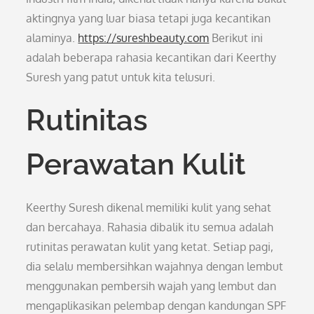
aktingnya yang luar biasa tetapi juga kecantikan
alaminya.
https://sureshbeauty.com
Berikut ini
adalah beberapa rahasia kecantikan dari Keerthy
Suresh yang patut untuk kita telusuri.
Rutinitas
Perawatan Kulit
Keerthy Suresh dikenal memiliki kulit yang sehat
dan bercahaya. Rahasia dibalik itu semua adalah
rutinitas perawatan kulit yang ketat. Setiap pagi,
dia selalu membersihkan wajahnya dengan lembut
menggunakan pembersih wajah yang lembut dan
mengaplikasikan pelembap dengan kandungan SPF