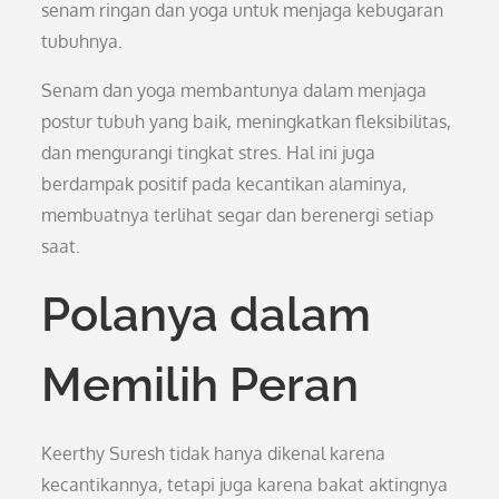
senam ringan dan yoga untuk menjaga kebugaran
tubuhnya.
Senam dan yoga membantunya dalam menjaga
postur tubuh yang baik, meningkatkan fleksibilitas,
dan mengurangi tingkat stres. Hal ini juga
berdampak positif pada kecantikan alaminya,
membuatnya terlihat segar dan berenergi setiap
saat.
Polanya dalam
Memilih Peran
Keerthy Suresh tidak hanya dikenal karena
kecantikannya, tetapi juga karena bakat aktingnya