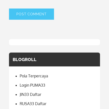
BLOGROLL
Pola Terpercaya
Login PUMA33
JIN33 Daftar
RUSA33 Daftar