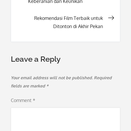
Keberanian dan Keunikan
navigation
Rekomendasi Film Terbaik untuk
Ditonton di Akhir Pekan
Leave a Reply
Your email address will not be published.
Required
fields are marked
*
Comment
*