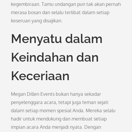
kegembiraan. Tamu undangan pun tak akan pernah
merasa bosan dan selalu terlibat dalam setiap
keseruan yang disajikan.
Menyatu dalam
Keindahan dan
Keceriaan
Megan Dillen Events bukan hanya sekadar
penyelenggara acara, tetapi juga teman sejati
dalam setiap momen spesial Anda. Mereka selalu
hadir untuk mendukung dan membuat setiap
impian acara Anda menjadi nyata. Dengan