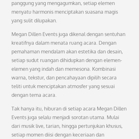
panggung yang mengagumkan, setiap elemen
menyatu harmonis menciptakan suasana magis
yang sulit dilupakan.
Megan Dillen Events juga dikenal dengan sentuhan
kreatifnya dalam menata ruang acara. Dengan
pemahaman mendalam akan estetika dan desain,
setiap sudut ruangan dihidupkan dengan elemen-
elemen yang indah dan memesona. Kombinasi
warna, tekstur, dan pencahayaan dipilih secara
teliti untuk menciptakan atmosfer yang sesuai
dengan tema acara.
Tak hanya itu, hiburan di setiap acara Megan Dillen
Events juga selalu menjadi sorotan utama. Mulai
dari musik live, tarian, hingga pertunjukan khusus,
setiap momen diisi dengan keceriaan dan