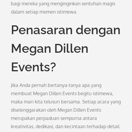
bagi mereka yang menginginkan sentuhan magis
dalam setiap momen istimewa.
Penasaran dengan
Megan Dillen
Events?
Jika Anda pernah bertanya-tanya apa yang
membuat Megan Dillen Events begitu istimewa,
maka mari kita telusuri bersama. Setiap acara yang
diselenggarakan oleh Megan Dillen Events
merupakan perpaduan sempurna antara
kreativitas, dedikasi, dan kecintaan terhadap detail.