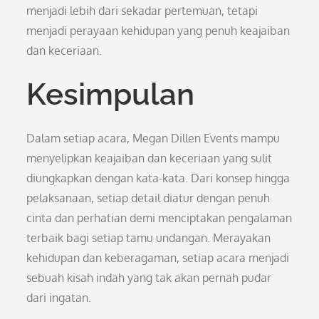
menjadi lebih dari sekadar pertemuan, tetapi
menjadi perayaan kehidupan yang penuh keajaiban
dan keceriaan.
Kesimpulan
Dalam setiap acara, Megan Dillen Events mampu
menyelipkan keajaiban dan keceriaan yang sulit
diungkapkan dengan kata-kata. Dari konsep hingga
pelaksanaan, setiap detail diatur dengan penuh
cinta dan perhatian demi menciptakan pengalaman
terbaik bagi setiap tamu undangan. Merayakan
kehidupan dan keberagaman, setiap acara menjadi
sebuah kisah indah yang tak akan pernah pudar
dari ingatan.