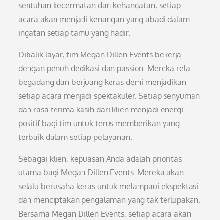
sentuhan kecermatan dan kehangatan, setiap
acara akan menjadi kenangan yang abadi dalam
ingatan setiap tamu yang hadir.
Dibalik layar, tim Megan Dillen Events bekerja
dengan penuh dedikasi dan passion. Mereka rela
begadang dan berjuang keras demi menjadikan
setiap acara menjadi spektakuler. Setiap senyuman
dan rasa terima kasih dari klien menjadi energi
positif bagi tim untuk terus memberikan yang
terbaik dalam setiap pelayanan.
Sebagai klien, kepuasan Anda adalah prioritas
utama bagi Megan Dillen Events. Mereka akan
selalu berusaha keras untuk melampaui ekspektasi
dan menciptakan pengalaman yang tak terlupakan.
Bersama Megan Dillen Events, setiap acara akan