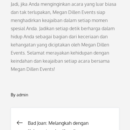
Jadi, jika Anda menginginkan acara yang luar biasa
dan tak terlupakan, Megan Dillen Events siap
menghadirkan keajaiban dalam setiap momen
spesial Anda. Jadikan setiap detik berharga dalam
hidup Anda sebagai bagian dari keceriaan dan
kehangatan yang diciptakan oleh Megan Dillen
Events. Selamat merayakan kehidupan dengan
keindahan dan keajaiban setiap acara bersama
Megan Dillen Events!
By
admin
Post
Bad Joan: Melangkah dengan