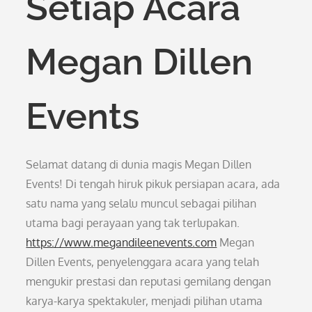
Setiap Acara
Megan Dillen
Events
Selamat datang di dunia magis Megan Dillen
Events! Di tengah hiruk pikuk persiapan acara, ada
satu nama yang selalu muncul sebagai pilihan
utama bagi perayaan yang tak terlupakan.
https://www.megandileenevents.com
Megan
Dillen Events, penyelenggara acara yang telah
mengukir prestasi dan reputasi gemilang dengan
karya-karya spektakuler, menjadi pilihan utama