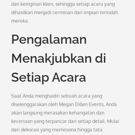
dan keinginan klien, sehingga setiap acara yang
dihasilkan menjadi cerminan dari impian terindah
mereka.
Pengalaman
Menakjubkan di
Setiap Acara
Saat Anda menghadiri sebuah acara yang
diselenggarakan oleh Megan Dillen Events, Anda
akan langsung merasakan kehangatan dan
keceriaan yang terpancar dari setiap detail. Mulai
dari dekorasi yang memesona hingga tata