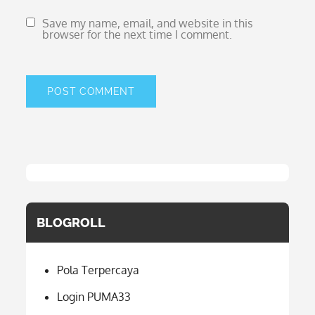
Save my name, email, and website in this
browser for the next time I comment.
BLOGROLL
Pola Terpercaya
Login PUMA33