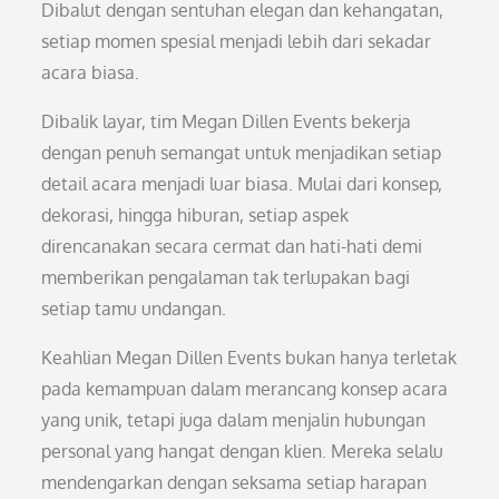
Dibalut dengan sentuhan elegan dan kehangatan,
setiap momen spesial menjadi lebih dari sekadar
acara biasa.
Dibalik layar, tim Megan Dillen Events bekerja
dengan penuh semangat untuk menjadikan setiap
detail acara menjadi luar biasa. Mulai dari konsep,
dekorasi, hingga hiburan, setiap aspek
direncanakan secara cermat dan hati-hati demi
memberikan pengalaman tak terlupakan bagi
setiap tamu undangan.
Keahlian Megan Dillen Events bukan hanya terletak
pada kemampuan dalam merancang konsep acara
yang unik, tetapi juga dalam menjalin hubungan
personal yang hangat dengan klien. Mereka selalu
mendengarkan dengan seksama setiap harapan