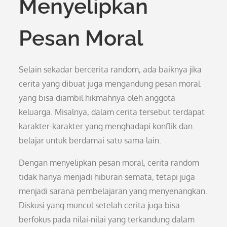
Menyelipkan
Pesan Moral
Selain sekadar bercerita random, ada baiknya jika
cerita yang dibuat juga mengandung pesan moral
yang bisa diambil hikmahnya oleh anggota
keluarga. Misalnya, dalam cerita tersebut terdapat
karakter-karakter yang menghadapi konflik dan
belajar untuk berdamai satu sama lain.
Dengan menyelipkan pesan moral, cerita random
tidak hanya menjadi hiburan semata, tetapi juga
menjadi sarana pembelajaran yang menyenangkan.
Diskusi yang muncul setelah cerita juga bisa
berfokus pada nilai-nilai yang terkandung dalam