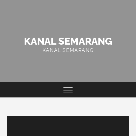
Skip
to
content
KANAL SEMARANG
KANAL SEMARANG