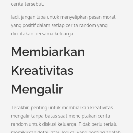
cerita tersebut.
Jadi, jangan lupa untuk menyelipkan pesan moral
yang positif dalam setiap cerita random yang
diciptakan bersama keluarga.
Membiarkan
Kreativitas
Mengalir
Terakhir, penting untuk membiarkan kreativitas
mengalir tanpa batas saat menciptakan cerita
random untuk diskusi keluarga. Tidak perlu terlalu
memikirkan detail atau logika, yang penting adalah