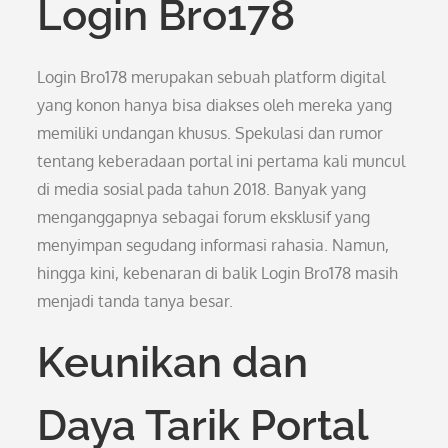
Login Bro178
Login Bro178 merupakan sebuah platform digital
yang konon hanya bisa diakses oleh mereka yang
memiliki undangan khusus. Spekulasi dan rumor
tentang keberadaan portal ini pertama kali muncul
di media sosial pada tahun 2018. Banyak yang
menganggapnya sebagai forum eksklusif yang
menyimpan segudang informasi rahasia. Namun,
hingga kini, kebenaran di balik Login Bro178 masih
menjadi tanda tanya besar.
Keunikan dan
Daya Tarik Portal