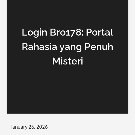
Login Bro178: Portal
Rahasia yang Penuh
Misteri
Posted
January 26, 2026