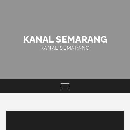
Skip
to
content
KANAL SEMARANG
KANAL SEMARANG