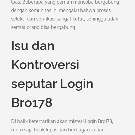
luas. Beberapa yang pernah mencoba bergabung
dengan komunitas ini mengaku bahwa proses
seleksi dan verifikasi sangat ketat, sehingga tidak
semua orang bisa bergabung.
Isu dan
Kontroversi
seputar Login
Bro178
Di balik ketertarikan akan misteri Login Bro178,
tentu saja tidak lepas dari berbagai isu dan