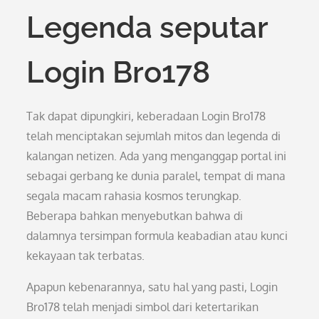
Legenda seputar
Login Bro178
Tak dapat dipungkiri, keberadaan Login Bro178
telah menciptakan sejumlah mitos dan legenda di
kalangan netizen. Ada yang menganggap portal ini
sebagai gerbang ke dunia paralel, tempat di mana
segala macam rahasia kosmos terungkap.
Beberapa bahkan menyebutkan bahwa di
dalamnya tersimpan formula keabadian atau kunci
kekayaan tak terbatas.
Apapun kebenarannya, satu hal yang pasti, Login
Bro178 telah menjadi simbol dari ketertarikan