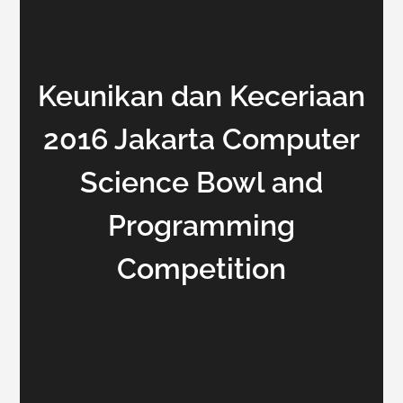
Keunikan dan Keceriaan
2016 Jakarta Computer
Science Bowl and
Programming
Competition