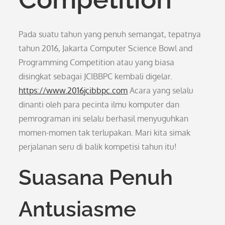
Pada suatu tahun yang penuh semangat, tepatnya
tahun 2016, Jakarta Computer Science Bowl and
Programming Competition atau yang biasa
disingkat sebagai JCIBBPC kembali digelar.
https://www.2016jcibbpc.com
Acara yang selalu
dinanti oleh para pecinta ilmu komputer dan
pemrograman ini selalu berhasil menyuguhkan
momen-momen tak terlupakan. Mari kita simak
perjalanan seru di balik kompetisi tahun itu!
Suasana Penuh
Antusiasme