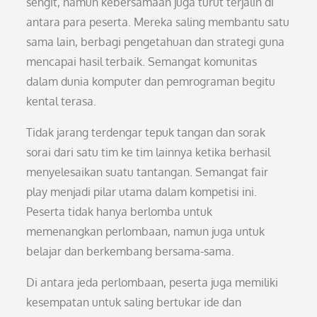
sengit, namun kebersamaan juga turut terjalin di
antara para peserta. Mereka saling membantu satu
sama lain, berbagi pengetahuan dan strategi guna
mencapai hasil terbaik. Semangat komunitas
dalam dunia komputer dan pemrograman begitu
kental terasa.
Tidak jarang terdengar tepuk tangan dan sorak
sorai dari satu tim ke tim lainnya ketika berhasil
menyelesaikan suatu tantangan. Semangat fair
play menjadi pilar utama dalam kompetisi ini.
Peserta tidak hanya berlomba untuk
memenangkan perlombaan, namun juga untuk
belajar dan berkembang bersama-sama.
Di antara jeda perlombaan, peserta juga memiliki
kesempatan untuk saling bertukar ide dan