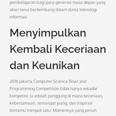
pembelajaran bagi para generasi masa depan yang
akan terus berkembang dalam dunia teknologi
informasi.
Menyimpulkan
Kembali Keceriaan
dan Keunikan
2016 Jakarta Computer Science Bowl and
Programming Competition tidak hanya sekadar
kompetisi. Ia adalah panggung di mana keceriaan,
kebersamaan, semangat juang, dan inspirasi
bertemu menjadi satu. Momennya yang penuh