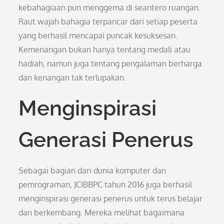
kebahagiaan pun menggema di seantero ruangan.
Raut wajah bahagia terpancar dari setiap peserta
yang berhasil mencapai puncak kesuksesan.
Kemenangan bukan hanya tentang medali atau
hadiah, namun juga tentang pengalaman berharga
dan kenangan tak terlupakan.
Menginspirasi
Generasi Penerus
Sebagai bagian dari dunia komputer dan
pemrograman, JCIBBPC tahun 2016 juga berhasil
menginspirasi generasi penerus untuk terus belajar
dan berkembang. Mereka melihat bagaimana