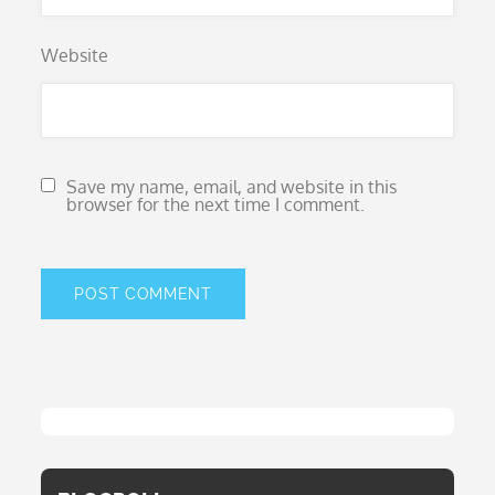
Website
Save my name, email, and website in this
browser for the next time I comment.