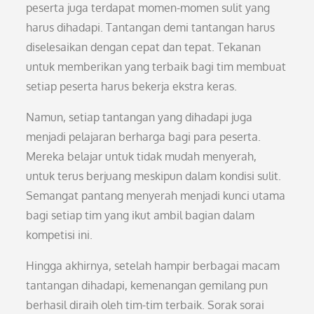
peserta juga terdapat momen-momen sulit yang
harus dihadapi. Tantangan demi tantangan harus
diselesaikan dengan cepat dan tepat. Tekanan
untuk memberikan yang terbaik bagi tim membuat
setiap peserta harus bekerja ekstra keras.
Namun, setiap tantangan yang dihadapi juga
menjadi pelajaran berharga bagi para peserta.
Mereka belajar untuk tidak mudah menyerah,
untuk terus berjuang meskipun dalam kondisi sulit.
Semangat pantang menyerah menjadi kunci utama
bagi setiap tim yang ikut ambil bagian dalam
kompetisi ini.
Hingga akhirnya, setelah hampir berbagai macam
tantangan dihadapi, kemenangan gemilang pun
berhasil diraih oleh tim-tim terbaik. Sorak sorai