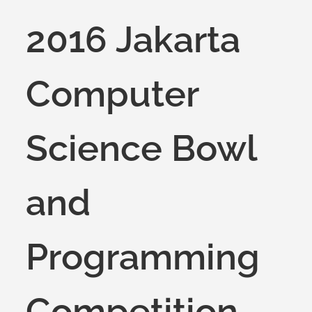
2016 Jakarta
Computer
Science Bowl
and
Programming
Competition