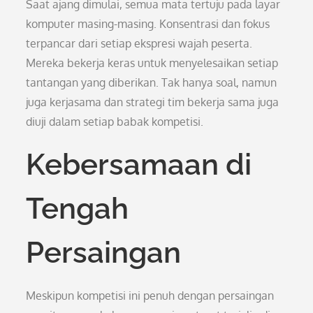
Saat ajang dimulai, semua mata tertuju pada layar
komputer masing-masing. Konsentrasi dan fokus
terpancar dari setiap ekspresi wajah peserta.
Mereka bekerja keras untuk menyelesaikan setiap
tantangan yang diberikan. Tak hanya soal, namun
juga kerjasama dan strategi tim bekerja sama juga
diuji dalam setiap babak kompetisi.
Kebersamaan di
Tengah
Persaingan
Meskipun kompetisi ini penuh dengan persaingan