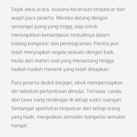
Sejak awal acara, suasana keceriaan terpancar dari
wajah para peserta. Mereka datang dengan
semangat juang yang tinggi, siap untuk
menunjukkan kemampuan terbaiknya dalam
bidang komputer dan pemrograman. Panitia pun
telah menyiapkan segala sesuatu dengan baik,
mulai dari materi soal yang menantang hingga
hadiah-hadiah menarik yang telah disiapkan.
Para peserta duduk berjejer, sibuk mempersiapkan
diri sebelum perlombaan dimulai. Tertawa, canda,
dan tawa riang terdengar di setiap sudut ruangan.
Semangat sportivitas terpancar dari setiap orang
yang hadir, menjadikan atmosfer kompetisi semakin
hangat.