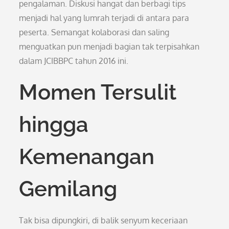
pengalaman. Diskusi hangat dan berbagi tips
menjadi hal yang lumrah terjadi di antara para
peserta. Semangat kolaborasi dan saling
menguatkan pun menjadi bagian tak terpisahkan
dalam JCIBBPC tahun 2016 ini.
Momen Tersulit
hingga
Kemenangan
Gemilang
Tak bisa dipungkiri, di balik senyum keceriaan