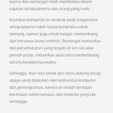
warna dan semangat telah membekas dalam
ingatan setiap peserta dan orang yang hadir.
Keunikan kompetisi ini terletak pada bagaimana
setiap peserta tidak hanya berlomba untuk
menang, namun juga untuk belajar, berkembang,
dan bersama-sama tumbuh. Semangat komunitas
dan persahabatan yang terjalin di sini tak akan
pernah pudar, melainkan akan terus berkembang
seiring berjalannya waktu.
Sehingga, mari kita simak dan terus dukung setiap
upaya yang dilakukan oleh komunitas komputer
dan pemrograman, karena di situlah terdapat
keceriaan, kebersamaan, dan inspirasi yang tak
terhingga.