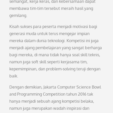
semangat, kerja keras, dan kebersamaan dapat
membawa tim-tim tersebut meraih hasil yang
gemilang.
Kisah sukses para peserta menjadi motivasi bagi
generasi muda untuk terus mengejar impian
mereka dalam dunia teknologi. Kompetisi ini juga
menjadi ajang pembelajaran yang sangat berharga
bagi mereka, di mana tidak hanya soal skill teknis,
namun juga soft skill seperti kerjasama tim,
kepemimpinan, dan problem-solving teruji dengan
baik.
Dengan demikian, Jakarta Computer Science Bowl
and Programming Competition tahun 2016 tak
hanya menjadi sebuah ajang kompetisi belaka,
namun juga merupakan wadah inspirasi dan