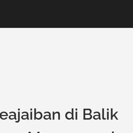
eajaiban di Balik