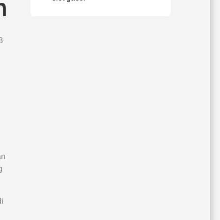
n
3
an
g
i