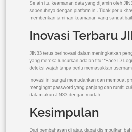
Selain itu, keamanan data yang dijamin oleh J
sepenuhnya dengan platform ini. Tidak perlu khaw
memberikan jaminan keamanan yang sangat bai
Inovasi Terbaru J
JIN33 terus berinovasi dalam meningkatkan peng
yang mereka luncurkan adalah fitur “Face ID L
deteksi wajah tanpa perlu memasukkan usernam
Inovasi ini sangat memudahkan dan membuat pros
mengingat password yang panjang dan rumit, c
dalam akun JIN33 dengan mudah.
Kesimpulan
Dari pembahasan di atas, dapat disimpulkan bah