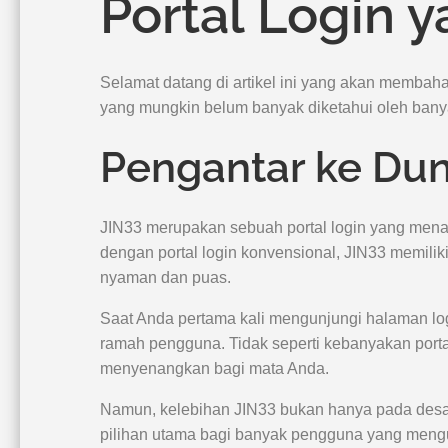
Portal Login
Selamat datang di artikel ini yang akan membah
yang mungkin belum banyak diketahui oleh bany
Pengantar ke Dun
JIN33 merupakan sebuah portal login yang men
dengan portal login konvensional, JIN33 memil
nyaman dan puas.
Saat Anda pertama kali mengunjungi halaman lo
ramah pengguna. Tidak seperti kebanyakan porta
menyenangkan bagi mata Anda.
Namun, kelebihan JIN33 bukan hanya pada des
pilihan utama bagi banyak pengguna yang mengu