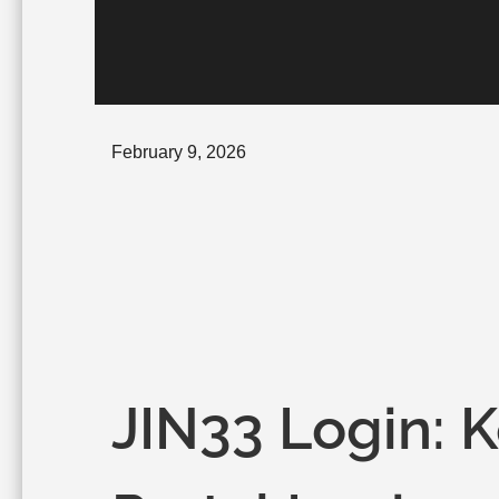
Posted
February 9, 2026
on
JIN33 Login: K