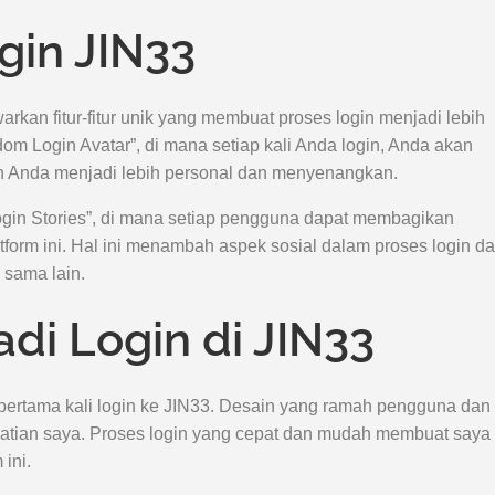
gin JIN33
rkan fitur-fitur unik yang membuat proses login menjadi lebih
m Login Avatar”, di mana setiap kali Anda login, Anda akan
in Anda menjadi lebih personal dan menyenangkan.
Login Stories”, di mana setiap pengguna dapat membagikan
form ini. Hal ini menambah aspek sosial dalam proses login d
sama lain.
di Login di JIN33
ertama kali login ke JIN33. Desain yang ramah pengguna dan f
rhatian saya. Proses login yang cepat dan mudah membuat saya
ini.