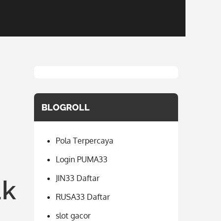
BLOGROLL
Pola Terpercaya
Login PUMA33
JIN33 Daftar
uk
RUSA33 Daftar
slot gacor