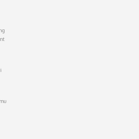
ng
ent
i
emu