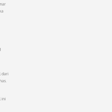
mar
ka
g
 dari
has.
 ini