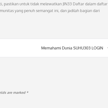
ati, pastikan untuk tidak melewatkan JIN33 Daftar dalam daftar
unitas yang penuh semangat ini, dan jadilah bagian dari
Memahami Dunia SUHU303 LOGIN
ields are marked
*