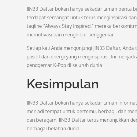
JIN33 Daftar bukan hanya sekadar laman berita bia
terdapat semangat untuk terus menginspirasi d
tagline “Always Stay Inspired,” mereka berkomit
memotivasi dan menghibur penggemar.
Setiap kali Anda mengunjungi JIN33 Daftar, Anda 
positif dan energi yang menginspirasi. Ini menjadi
penggemar K-Pop di seluruh dunia.
Kesimpulan
JIN33 Daftar bukan hanya sekadar laman informasi
menjadi tempat untuk bertemu, berbagi, dan mengi
dan beragam, JIN33 Daftar terus menunjukkan d
berbagai belahan dunia.