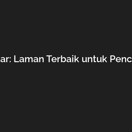
tar: Laman Terbaik untuk Penc