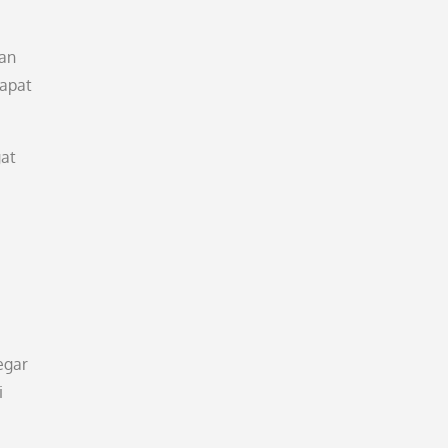
gan
dapat
gat
egar
i