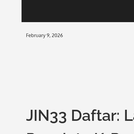
Posted
February 9, 2026
on
JIN33 Daftar: 