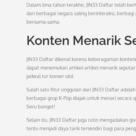
Dalam lima tahun terakhir, JIN33 Daftar telah 
dari berbagai negara saling berinteraksi, berbagi
bersama-sama.
Konten Menarik Se
JIN33 Daftar dikenal karena keberagaman kontenn
dapat menemukan artikel-artikel menarik seputar g
jadwal tur konser idol.
Salah satu fitur unggulan dari JIN33 Daftar adalah
berbagai grup K-Pop diajak untuk menari secara
Seru banget!
Selain itu, JIN33 Daftar juga rutin mengadakan gi
tentu menjadi daya tarik tersendiri bagi para pe