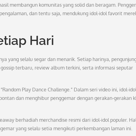
berhasil membangun komunitas yang solid dan beragam. Pengge
 pengalaman, dan tentu saja, mendukung idol-idol favorit mere
tiap Hari
ya yang selalu segar dan menarik. Setiap harinya, pengunjun
ossip terbaru, review album terkini, serta informasi seputar
 “Random Play Dance Challenge.” Dalam seri video ini, idol-idol
 spontan dan menghibur penggemar dengan gerakan-gerakan k
veaway berhadiah merchandise resmi dari idol-idol populer. Hal
nggemar yang selalu setia mengikuti perkembangan laman ini.