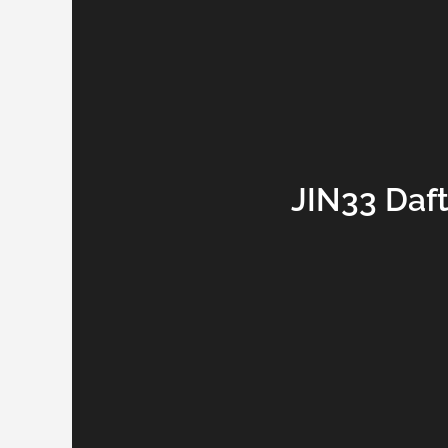
JIN33 Daf