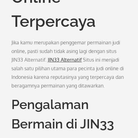
Terpercaya
Jika kamu merupakan penggemar permainan judi
online, pasti sudah tidak asing lagi dengan situs
JIN33 Alternatif.
JIN33 Alternatif
Situs ini menjadi
salah satu pilihan utama para pecinta judi online di
Indonesia karena reputasinya yang terpercaya dan
beragamnya permainan yang ditawarkan.
Pengalaman
Bermain di JIN33