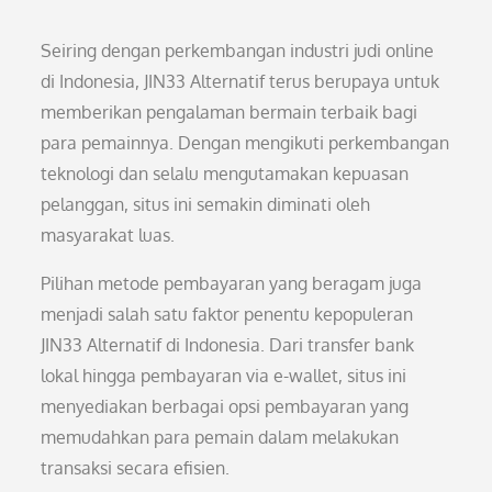
Seiring dengan perkembangan industri judi online
di Indonesia, JIN33 Alternatif terus berupaya untuk
memberikan pengalaman bermain terbaik bagi
para pemainnya. Dengan mengikuti perkembangan
teknologi dan selalu mengutamakan kepuasan
pelanggan, situs ini semakin diminati oleh
masyarakat luas.
Pilihan metode pembayaran yang beragam juga
menjadi salah satu faktor penentu kepopuleran
JIN33 Alternatif di Indonesia. Dari transfer bank
lokal hingga pembayaran via e-wallet, situs ini
menyediakan berbagai opsi pembayaran yang
memudahkan para pemain dalam melakukan
transaksi secara efisien.