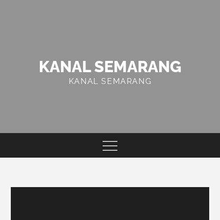
Skip
to
content
KANAL SEMARANG
KANAL SEMARANG