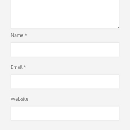
Name
*
Email
*
Website