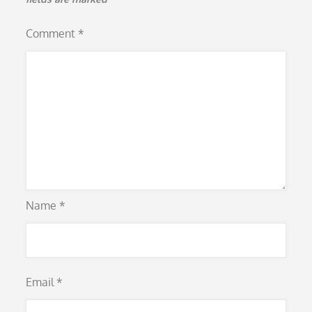
Comment
*
Name
*
Email
*