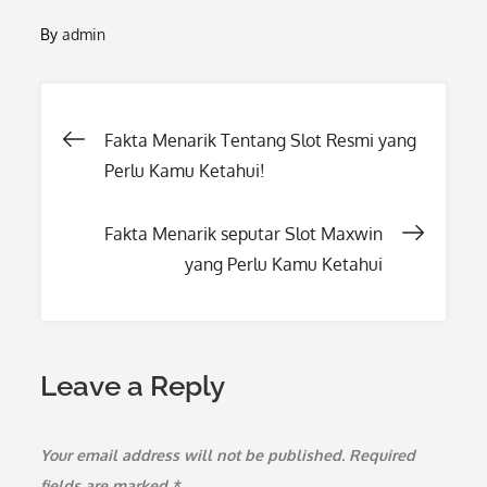
By
admin
Post
Fakta Menarik Tentang Slot Resmi yang
Perlu Kamu Ketahui!
navigation
Fakta Menarik seputar Slot Maxwin
yang Perlu Kamu Ketahui
Leave a Reply
Your email address will not be published.
Required
fields are marked
*