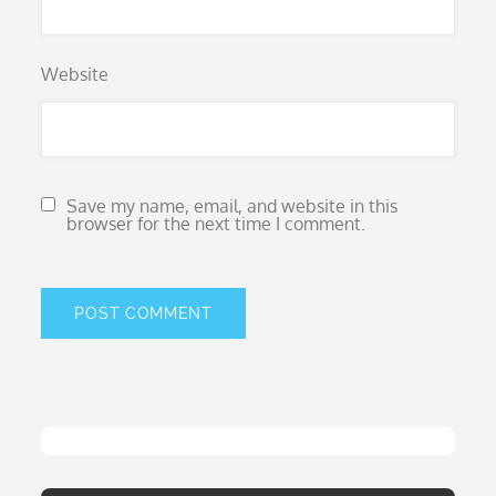
Website
Save my name, email, and website in this
browser for the next time I comment.