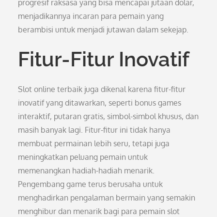
progresif raksasa yang bisa mencapai jutaan dolar,
menjadikannya incaran para pemain yang
berambisi untuk menjadi jutawan dalam sekejap.
Fitur-Fitur Inovatif
Slot online terbaik juga dikenal karena fitur-fitur
inovatif yang ditawarkan, seperti bonus games
interaktif, putaran gratis, simbol-simbol khusus, dan
masih banyak lagi. Fitur-fitur ini tidak hanya
membuat permainan lebih seru, tetapi juga
meningkatkan peluang pemain untuk
memenangkan hadiah-hadiah menarik.
Pengembang game terus berusaha untuk
menghadirkan pengalaman bermain yang semakin
menghibur dan menarik bagi para pemain slot