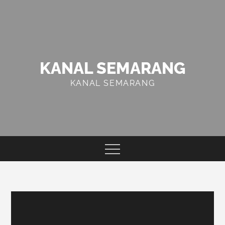
Skip
to
content
KANAL SEMARANG
KANAL SEMARANG