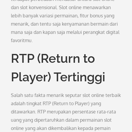
dan slot konvensional. Slot online menawarkan
lebih banyak variasi permainan, fitur bonus yang
menarik, dan tentu saja kenyamanan bermain dari
mana saja dan kapan saja melalui perangkat digital
favoritmu.
RTP (Return to
Player) Tertinggi
Salah satu fakta menarik seputar slot online terbaik
adalah tingkat RTP (Return to Player) yang
ditawarkan. RTP merupakan persentase rata-rata
uang yang dipertaruhkan dalam permainan slot
online yang akan dikembalikan kepada pemain