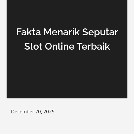
Fakta Menarik Seputar
Slot Online Terbaik
Posted
December 20, 2025
on