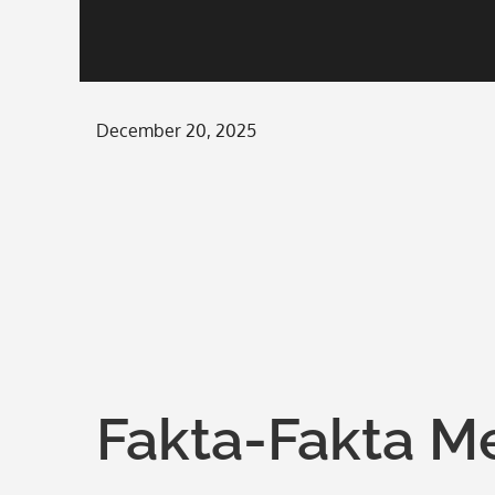
Posted
December 20, 2025
on
Fakta-Fakta Me