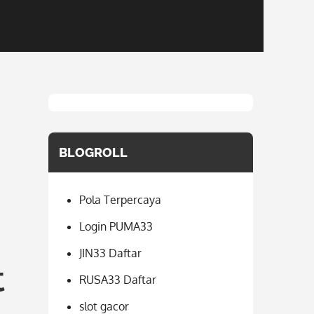
BLOGROLL
Pola Terpercaya
Login PUMA33
JIN33 Daftar
t
RUSA33 Daftar
slot gacor