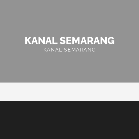
KANAL SEMARANG
KANAL SEMARANG