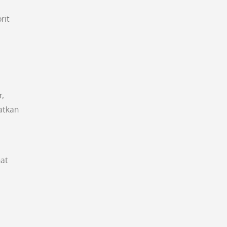
rit
,
atkan
nat