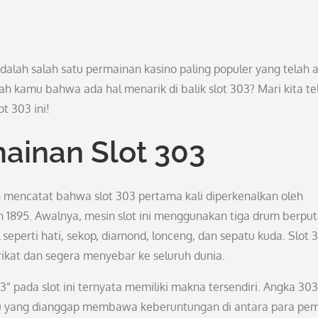
dalah salah satu permainan kasino paling populer yang telah 
 kamu bahwa ada hal menarik di balik slot 303? Mari kita tel
t 303 ini!
ainan Slot 303
ah mencatat bahwa slot 303 pertama kali diperkenalkan oleh
 1895. Awalnya, mesin slot ini menggunakan tiga drum berput
seperti hati, sekop, diamond, lonceng, dan sepatu kuda. Slot 
rikat dan segera menyebar ke seluruh dunia.
 pada slot ini ternyata memiliki makna tersendiri. Angka 303
ntu yang dianggap membawa keberuntungan di antara para pe