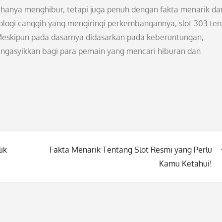
 hanya menghibur, tetapi juga penuh dengan fakta menarik da
nologi canggih yang mengiringi perkembangannya, slot 303 ter
. Meskipun pada dasarnya didasarkan pada keberuntungan,
engasyikkan bagi para pemain yang mencari hiburan dan
ik
Fakta Menarik Tentang Slot Resmi yang Perlu
Kamu Ketahui!