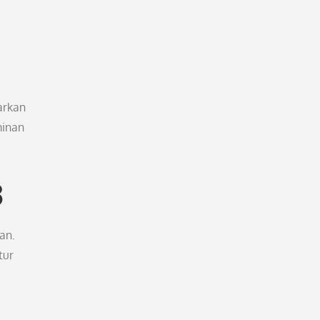
arkan
minan
3
an.
tur