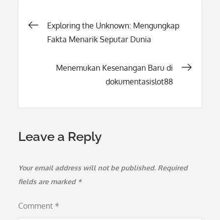
Post
Exploring the Unknown: Mengungkap
Fakta Menarik Seputar Dunia
navigation
Menemukan Kesenangan Baru di
dokumentasislot88
Leave a Reply
Your email address will not be published.
Required
fields are marked
*
Comment
*