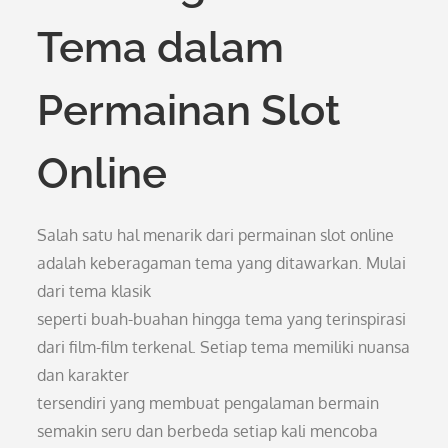
Tema dalam
Permainan Slot
Online
Salah satu hal menarik dari permainan slot online
adalah keberagaman tema yang ditawarkan. Mulai
dari tema klasik
seperti buah-buahan hingga tema yang terinspirasi
dari film-film terkenal. Setiap tema memiliki nuansa
dan karakter
tersendiri yang membuat pengalaman bermain
semakin seru dan berbeda setiap kali mencoba