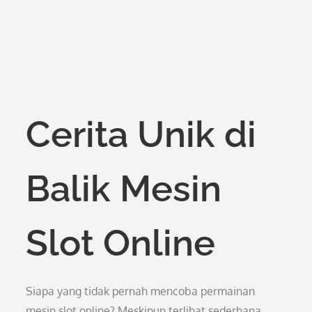
Cerita Unik di
Balik Mesin
Slot Online
Siapa yang tidak pernah mencoba permainan
mesin slot online? Meskipun terlihat sederhana,