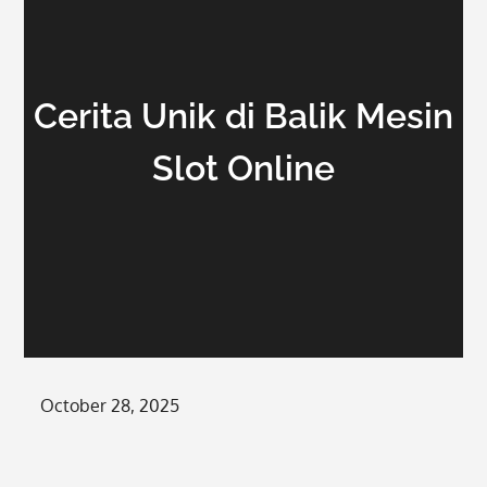
Cerita Unik di Balik Mesin
Slot Online
Posted
October 28, 2025
on