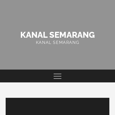
Skip
to
content
KANAL SEMARANG
KANAL SEMARANG