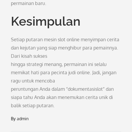
permainan baru.
Kesimpulan
Setiap putaran mesin slot online menyimpan cerita
dan kejutan yang siap menghibur para pemainnya.
Dari kisah sukses
hingga strategi menang, permainan ini selalu
memikat hati para pecinta judi online. Jadi, jangan
ragu untuk mencoba
peruntungan Anda dalam “dokumentasislot” dan
siapa tahu Anda akan menemukan cerita unik di
balik setiap putaran.
By
admin