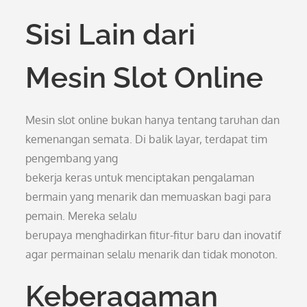
Sisi Lain dari
Mesin Slot Online
Mesin slot online bukan hanya tentang taruhan dan
kemenangan semata. Di balik layar, terdapat tim
pengembang yang
bekerja keras untuk menciptakan pengalaman
bermain yang menarik dan memuaskan bagi para
pemain. Mereka selalu
berupaya menghadirkan fitur-fitur baru dan inovatif
agar permainan selalu menarik dan tidak monoton.
Keberagaman