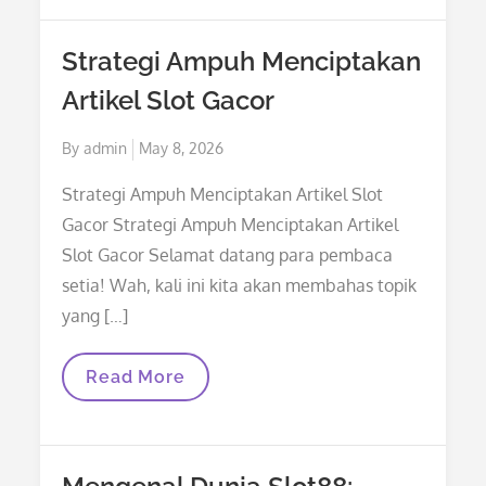
Www.pierreenterprise.com
Strategi Ampuh Menciptakan
Artikel Slot Gacor
Posted
By
admin
May 8, 2026
on
Strategi Ampuh Menciptakan Artikel Slot
Gacor Strategi Ampuh Menciptakan Artikel
Slot Gacor Selamat datang para pembaca
setia! Wah, kali ini kita akan membahas topik
yang […]
Strategi
Read More
Ampuh
Menciptakan
Artikel
Slot
Gacor