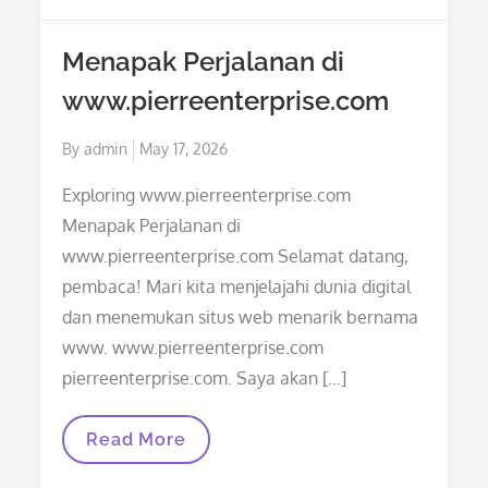
RUSA33
Login
Menapak Perjalanan di
www.pierreenterprise.com
Posted
By
admin
May 17, 2026
on
Exploring www.pierreenterprise.com
Menapak Perjalanan di
www.pierreenterprise.com Selamat datang,
pembaca! Mari kita menjelajahi dunia digital
dan menemukan situs web menarik bernama
www. www.pierreenterprise.com
pierreenterprise.com. Saya akan […]
Menapak
Read More
Perjalanan
Di