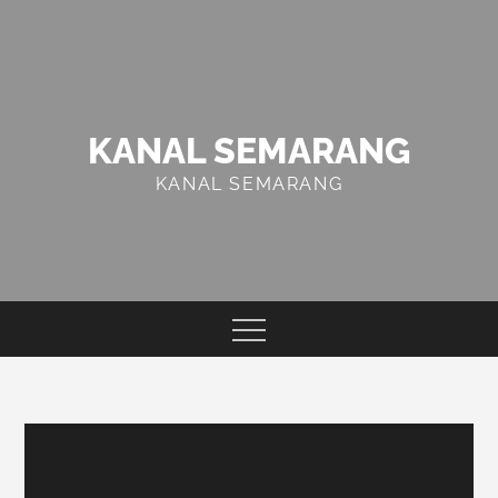
Skip
to
content
KANAL SEMARANG
KANAL SEMARANG