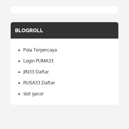
Online
BLOGROLL
Pola Terpercaya
Login PUMA33
JIN33 Daftar
RUSA33 Daftar
slot gacor